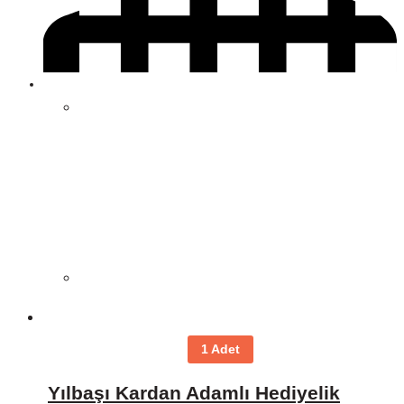
1 Adet
Yılbaşı Kardan Adamlı Hediyelik