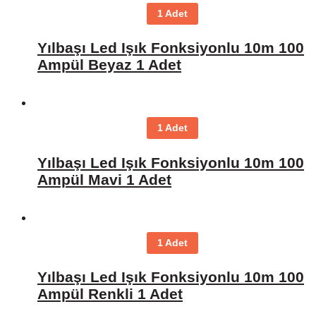
1 Adet
Yılbaşı Led Işık Fonksiyonlu 10m 100
Ampül Beyaz 1 Adet
1 Adet
Yılbaşı Led Işık Fonksiyonlu 10m 100
Ampül Mavi 1 Adet
1 Adet
Yılbaşı Led Işık Fonksiyonlu 10m 100
Ampül Renkli 1 Adet