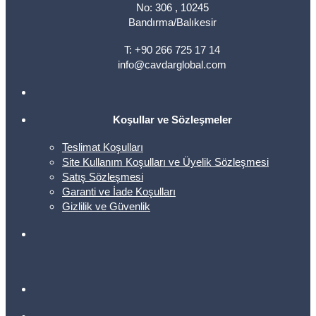
No: 306 , 10245
Bandırma/Balıkesir
T: +90 266 725 17 14
info@cavdarglobal.com
Koşullar ve Sözleşmeler
Teslimat Koşulları
Site Kullanım Koşulları ve Üyelik Sözleşmesi
Satış Sözleşmesi
Garanti ve İade Koşulları
Gizlilik ve Güvenlik