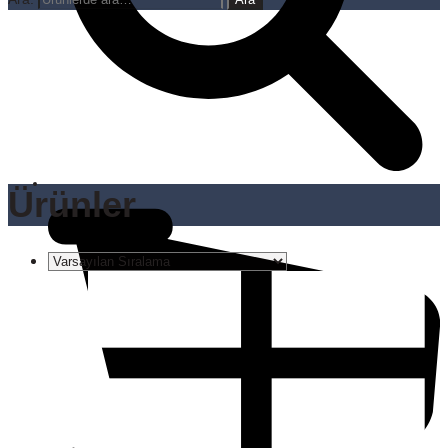
Ürünler