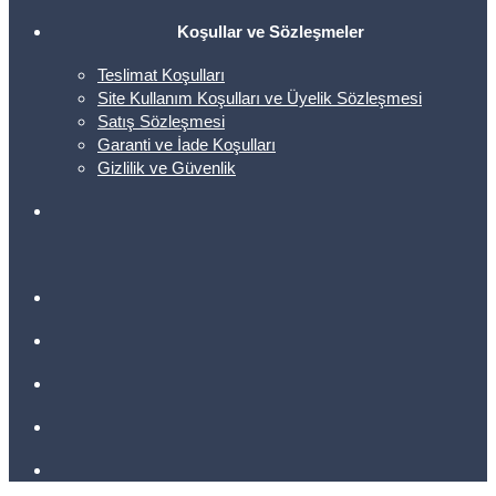
Koşullar ve Sözleşmeler
Teslimat Koşulları
Site Kullanım Koşulları ve Üyelik Sözleşmesi
Satış Sözleşmesi
Garanti ve İade Koşulları
Gizlilik ve Güvenlik