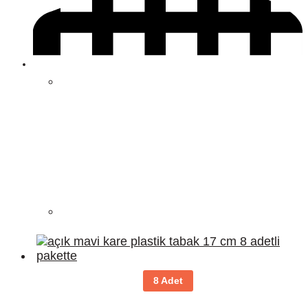
8 Adet