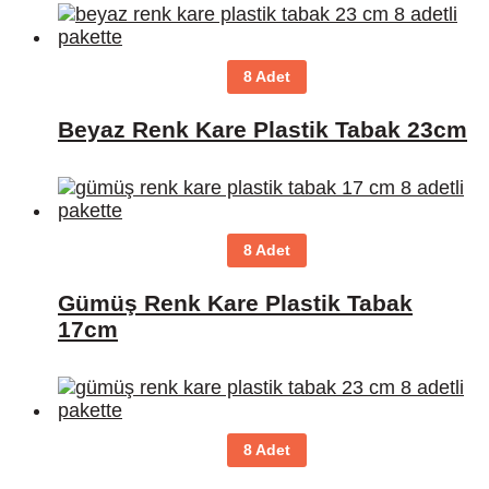
8 Adet
Beyaz Renk Kare Plastik Tabak 23cm
8 Adet
Gümüş Renk Kare Plastik Tabak
17cm
8 Adet