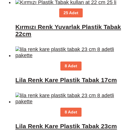
25 Adet
Kırmızı Renk Yuvarlak Plastik Tabak
22cm
8 Adet
Lila Renk Kare Plastik Tabak 17cm
8 Adet
Lila Renk Kare Plastik Tabak 23cm