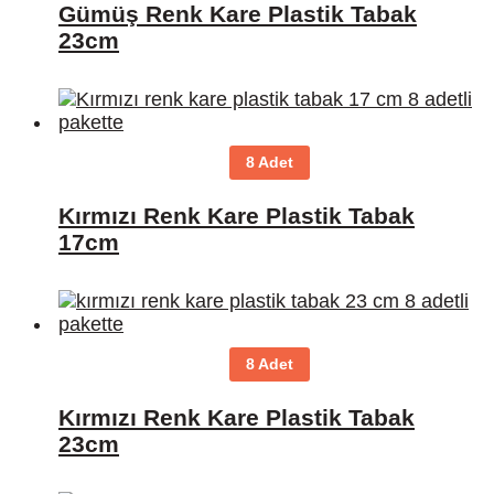
Gümüş Renk Kare Plastik Tabak
23cm
8 Adet
Kırmızı Renk Kare Plastik Tabak
17cm
8 Adet
Kırmızı Renk Kare Plastik Tabak
23cm