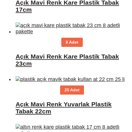
Açık Mavi Renk Kare Plastik Tabak
17cm
8 Adet
Açık Mavi Renk Kare Plastik Tabak
23cm
25 Adet
Açık Mavi Renk Yuvarlak Plastik
Tabak 22cm