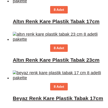
8 Adet
Altın Renk Kare Plastik Tabak 17cm
8 Adet
Altın Renk Kare Plastik Tabak 23cm
8 Adet
Beyaz Renk Kare Plastik Tabak 17cm