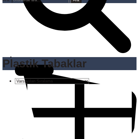
Plastik Tabaklar