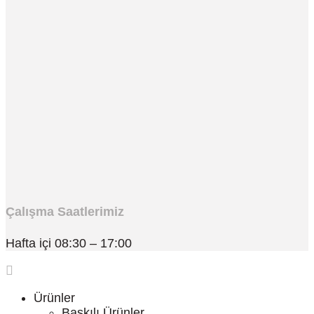
Çalışma Saatlerimiz
Hafta içi 08:30 – 17:00
Ürünler
Baskılı Ürünler