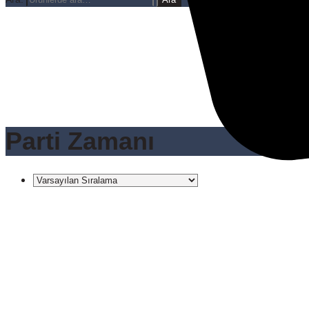
Parti Zamanı