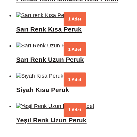
1 Adet
Sarı Renk Kısa Peruk
1 Adet
Sarı Renk Uzun Peruk
1 Adet
Siyah Kısa Peruk
1 Adet
Yeşil Renk Uzun Peruk