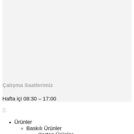
Çalışma Saatlerimiz
Hafta içi 08:30 – 17:00
Ürünler
Baskılı Ürünler