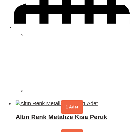
1 Adet
Altın Renk Metalize Kısa Peruk