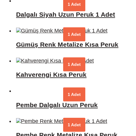
1 Adet
Dalgalı Siyah Uzun Peruk 1 Adet
1 Adet
Gümüş Renk Metalize Kısa Peruk
1 Adet
Kahverengi Kısa Peruk
1 Adet
Pembe Dalgalı Uzun Peruk
1 Adet
Pembe Renk Metalize Kısa Peruk