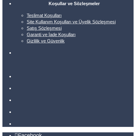
Koşullar ve Sözleşmeler
Teslimat Koşulları
Site Kullanım Koşulları ve Üyelik Sözleşmesi
Satış Sözleşmesi
Garanti ve İade Koşulları
Gizlilik ve Güvenlik
Facebook