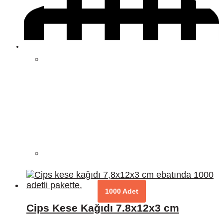
1000 Adet
Cips Kese Kağıdı 7.8x12x3 cm