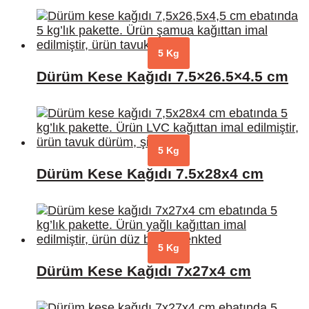
5 Kg
Dürüm Kese Kağıdı 7.5×26.5×4.5 cm
5 Kg
Dürüm Kese Kağıdı 7.5x28x4 cm
5 Kg
Dürüm Kese Kağıdı 7x27x4 cm