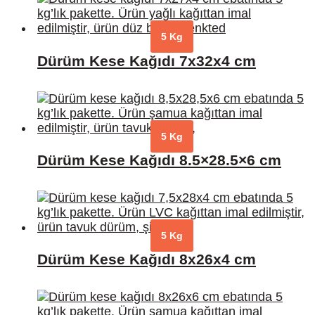
5 Kg
Dürüm Kese Kağıdı 7x32x4 cm
5 Kg
Dürüm Kese Kağıdı 8.5×28.5×6 cm
5 Kg
Dürüm Kese Kağıdı 8x26x4 cm