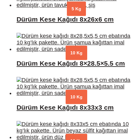
5 Kg
Dürüm Kese Kağıdı 8x26x6 cm
10 Kg
Dürüm Kese Kağıdı 8×28.5×5.5 cm
10 Kg
Dürüm Kese Kağıdı 8x33x3 cm