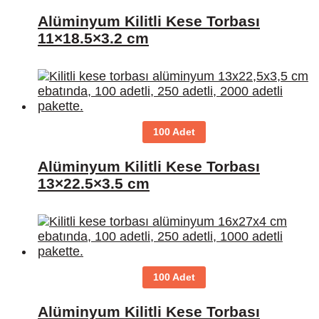
Alüminyum Kilitli Kese Torbası
11×18.5×3.2 cm
100 Adet
Alüminyum Kilitli Kese Torbası
13×22.5×3.5 cm
100 Adet
Alüminyum Kilitli Kese Torbası