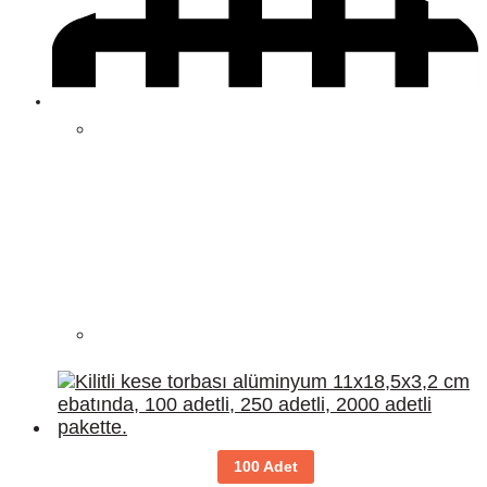
100 Adet