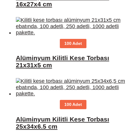
16x27x4 cm
100 Adet
Alüminyum Kilitli Kese Torbası
21x31x5 cm
100 Adet
Alüminyum Kilitli Kese Torbası
25x34x6.5 cm