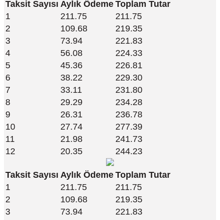
Taksit Sayısı
Aylık Ödeme
Toplam Tutar
1
211.75
211.75
2
109.68
219.35
3
73.94
221.83
4
56.08
224.33
5
45.36
226.81
6
38.22
229.30
7
33.11
231.80
8
29.29
234.28
9
26.31
236.78
10
27.74
277.39
11
21.98
241.73
12
20.35
244.23
Taksit Sayısı
Aylık Ödeme
Toplam Tutar
1
211.75
211.75
2
109.68
219.35
3
73.94
221.83