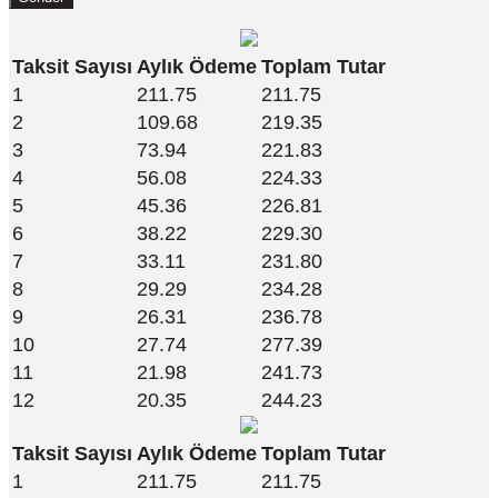
Taksit Sayısı
Aylık Ödeme
Toplam Tutar
1
211.75
211.75
2
109.68
219.35
3
73.94
221.83
4
56.08
224.33
5
45.36
226.81
6
38.22
229.30
7
33.11
231.80
8
29.29
234.28
9
26.31
236.78
10
27.74
277.39
11
21.98
241.73
12
20.35
244.23
Taksit Sayısı
Aylık Ödeme
Toplam Tutar
1
211.75
211.75