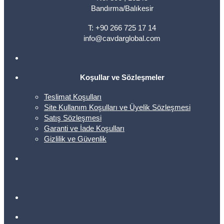
Bandırma/Balıkesir
T: +90 266 725 17 14
info@cavdarglobal.com
Koşullar ve Sözleşmeler
Teslimat Koşulları
Site Kullanım Koşulları ve Üyelik Sözleşmesi
Satış Sözleşmesi
Garanti ve İade Koşulları
Gizlilik ve Güvenlik