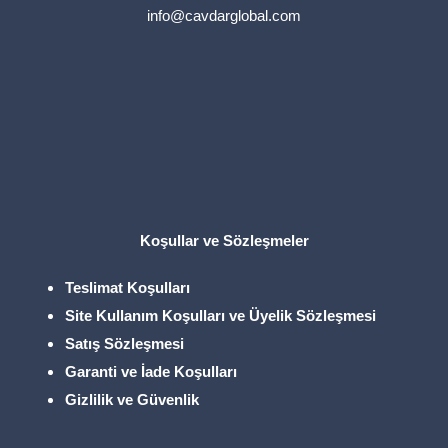
info@cavdarglobal.com
Koşullar ve Sözleşmeler
Teslimat Koşulları
Site Kullanım Koşulları ve Üyelik Sözleşmesi
Satış Sözleşmesi
Garanti ve İade Koşulları
Gizlilik ve Güvenlik