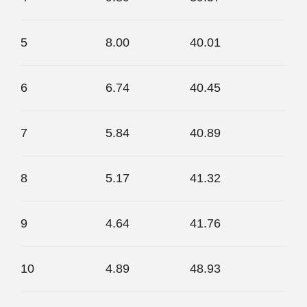
5
8.00
40.01
6
6.74
40.45
7
5.84
40.89
8
5.17
41.32
9
4.64
41.76
10
4.89
48.93