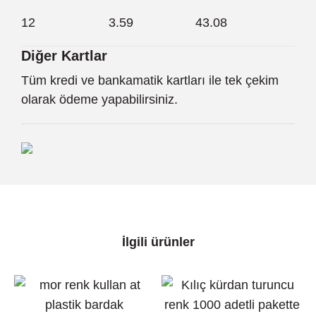
12
3.59
43.08
Diğer Kartlar
Tüm kredi ve bankamatik kartları ile tek çekim
olarak ödeme yapabilirsiniz.
İlgili ürünler