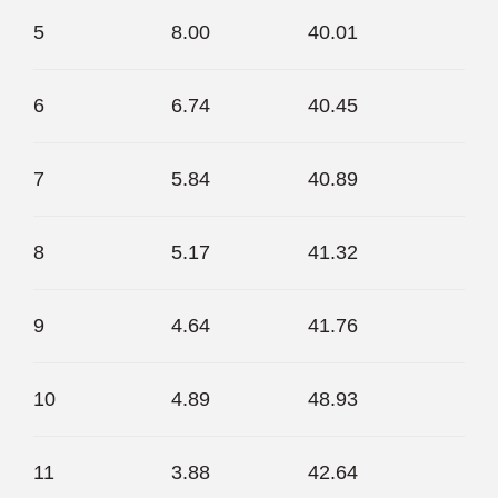
5
8.00
40.01
6
6.74
40.45
7
5.84
40.89
8
5.17
41.32
9
4.64
41.76
10
4.89
48.93
11
3.88
42.64