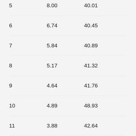
5
8.00
40.01
6
6.74
40.45
7
5.84
40.89
8
5.17
41.32
9
4.64
41.76
10
4.89
48.93
11
3.88
42.64