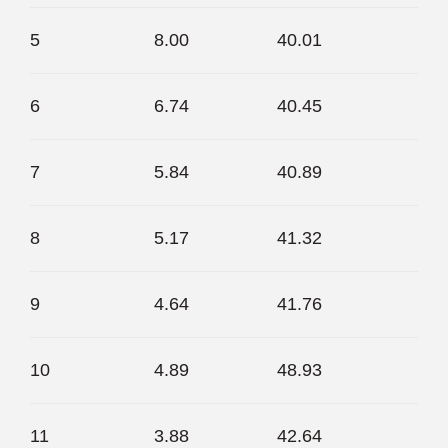
5
8.00
40.01
6
6.74
40.45
7
5.84
40.89
8
5.17
41.32
9
4.64
41.76
10
4.89
48.93
11
3.88
42.64