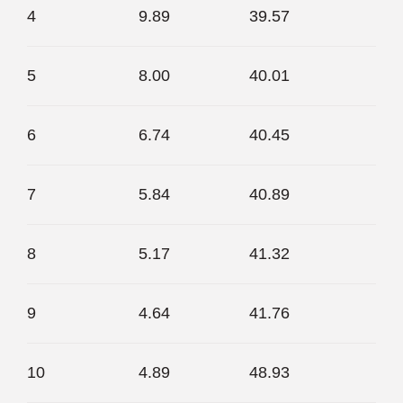
4
9.89
39.57
5
8.00
40.01
6
6.74
40.45
7
5.84
40.89
8
5.17
41.32
9
4.64
41.76
10
4.89
48.93