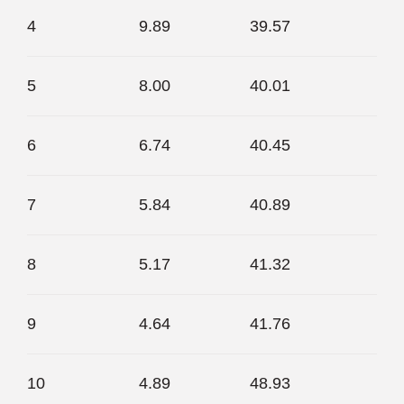
4
9.89
39.57
5
8.00
40.01
6
6.74
40.45
7
5.84
40.89
8
5.17
41.32
9
4.64
41.76
10
4.89
48.93