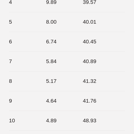
4
9.89
39.57
5
8.00
40.01
6
6.74
40.45
7
5.84
40.89
8
5.17
41.32
9
4.64
41.76
10
4.89
48.93