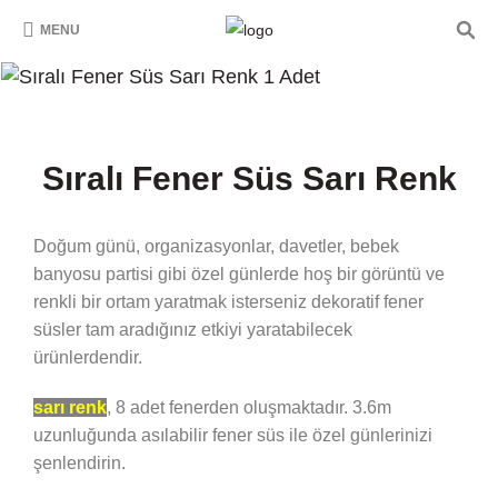
MENU
Sıralı Fener Süs Sarı Renk
Doğum günü, organizasyonlar, davetler, bebek
banyosu partisi gibi özel günlerde hoş bir görüntü ve
renkli bir ortam yaratmak isterseniz dekoratif fener
süsler tam aradığınız etkiyi yaratabilecek
ürünlerdendir.
sarı renk
, 8 adet fenerden oluşmaktadır. 3.6m
uzunluğunda asılabilir fener süs ile özel günlerinizi
şenlendirin.