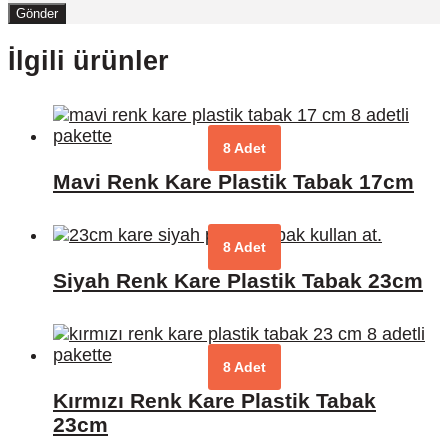
İlgili ürünler
8 Adet
Mavi Renk Kare Plastik Tabak 17cm
8 Adet
Siyah Renk Kare Plastik Tabak 23cm
8 Adet
Kırmızı Renk Kare Plastik Tabak
23cm