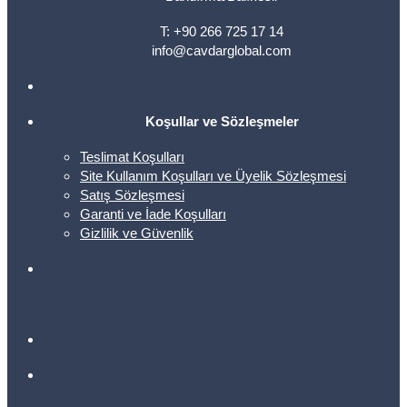
T: +90 266 725 17 14
info@cavdarglobal.com
Koşullar ve Sözleşmeler
Teslimat Koşulları
Site Kullanım Koşulları ve Üyelik Sözleşmesi
Satış Sözleşmesi
Garanti ve İade Koşulları
Gizlilik ve Güvenlik