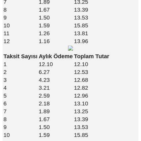
7
1.89
13.25
8
1.67
13.39
9
1.50
13.53
10
1.59
15.85
11
1.26
13.81
12
1.16
13.96
Taksit Sayısı
Aylık Ödeme
Toplam Tutar
1
12.10
12.10
2
6.27
12.53
3
4.23
12.68
4
3.21
12.82
5
2.59
12.96
6
2.18
13.10
7
1.89
13.25
8
1.67
13.39
9
1.50
13.53
10
1.59
15.85