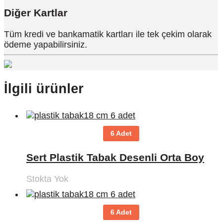
Diğer Kartlar
Tüm kredi ve bankamatik kartları ile tek çekim olarak
ödeme yapabilirsiniz.
İlgili ürünler
6 Adet
Sert Plastik Tabak Desenli Orta Boy
Stokta Yok
6 Adet