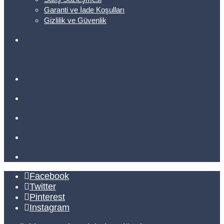
Garanti ve İade Koşulları
Gizlilik ve Güvenlik
Facebook
Twitter
Pinterest
Instagram