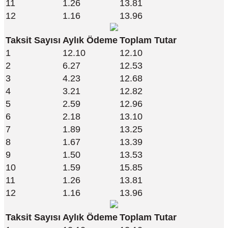
11
1.26
13.81
12
1.16
13.96
Taksit Sayısı
Aylık Ödeme
Toplam Tutar
1
12.10
12.10
2
6.27
12.53
3
4.23
12.68
4
3.21
12.82
5
2.59
12.96
6
2.18
13.10
7
1.89
13.25
8
1.67
13.39
9
1.50
13.53
10
1.59
15.85
11
1.26
13.81
12
1.16
13.96
Taksit Sayısı
Aylık Ödeme
Toplam Tutar