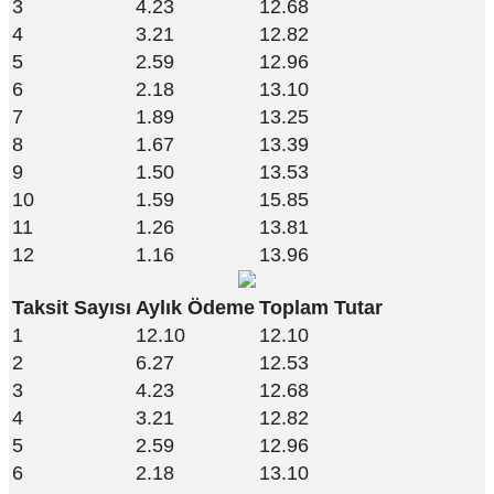
3
4.23
12.68
4
3.21
12.82
5
2.59
12.96
6
2.18
13.10
7
1.89
13.25
8
1.67
13.39
9
1.50
13.53
10
1.59
15.85
11
1.26
13.81
12
1.16
13.96
Taksit Sayısı
Aylık Ödeme
Toplam Tutar
1
12.10
12.10
2
6.27
12.53
3
4.23
12.68
4
3.21
12.82
5
2.59
12.96
6
2.18
13.10