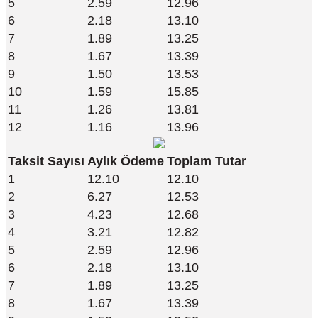
5
2.59
12.96
6
2.18
13.10
7
1.89
13.25
8
1.67
13.39
9
1.50
13.53
10
1.59
15.85
11
1.26
13.81
12
1.16
13.96
Taksit Sayısı
Aylık Ödeme
Toplam Tutar
1
12.10
12.10
2
6.27
12.53
3
4.23
12.68
4
3.21
12.82
5
2.59
12.96
6
2.18
13.10
7
1.89
13.25
8
1.67
13.39