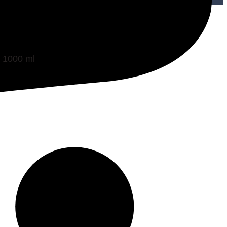
 1000 ml