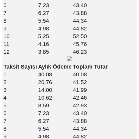
6
7.23
43.40
7
6.27
43.88
8
5.54
44.34
9
4.98
44.82
10
5.25
52.50
11
4.16
45.76
12
3.85
46.23
Taksit Sayısı
Aylık Ödeme
Toplam Tutar
1
40.08
40.08
2
20.76
41.52
3
14.00
41.99
4
10.62
42.46
5
8.59
42.93
6
7.23
43.40
7
6.27
43.88
8
5.54
44.34
9
4.98
44.82