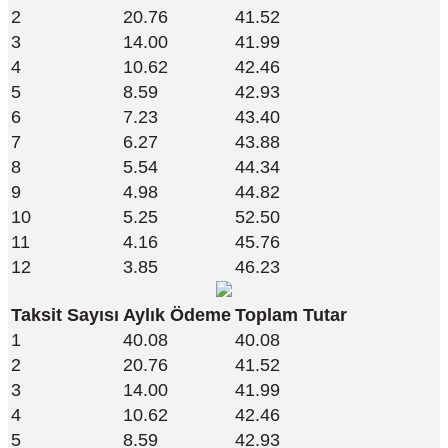
2
20.76
41.52
3
14.00
41.99
4
10.62
42.46
5
8.59
42.93
6
7.23
43.40
7
6.27
43.88
8
5.54
44.34
9
4.98
44.82
10
5.25
52.50
11
4.16
45.76
12
3.85
46.23
Taksit Sayısı
Aylık Ödeme
Toplam Tutar
1
40.08
40.08
2
20.76
41.52
3
14.00
41.99
4
10.62
42.46
5
8.59
42.93