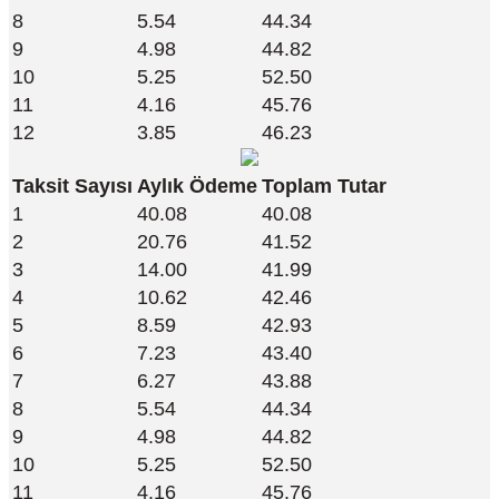
8
5.54
44.34
9
4.98
44.82
10
5.25
52.50
11
4.16
45.76
12
3.85
46.23
Taksit Sayısı
Aylık Ödeme
Toplam Tutar
1
40.08
40.08
2
20.76
41.52
3
14.00
41.99
4
10.62
42.46
5
8.59
42.93
6
7.23
43.40
7
6.27
43.88
8
5.54
44.34
9
4.98
44.82
10
5.25
52.50
11
4.16
45.76