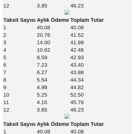
12
3.85
46.23
Taksit Sayısı
Aylık Ödeme
Toplam Tutar
1
40.08
40.08
2
20.76
41.52
3
14.00
41.99
4
10.62
42.46
5
8.59
42.93
6
7.23
43.40
7
6.27
43.88
8
5.54
44.34
9
4.98
44.82
10
5.25
52.50
11
4.16
45.76
12
3.85
46.23
Taksit Sayısı
Aylık Ödeme
Toplam Tutar
1
40.08
40.08