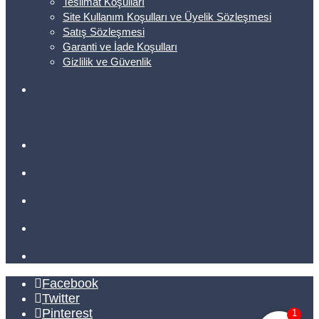
Teslimat Koşulları
Site Kullanım Koşulları ve Üyelik Sözleşmesi
Satış Sözleşmesi
Garanti ve İade Koşulları
Gizlilik ve Güvenlik
Facebook
Twitter
Pinterest
1