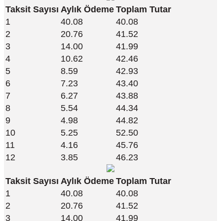
Taksit Sayısı
Aylık Ödeme
Toplam Tutar
1
40.08
40.08
2
20.76
41.52
3
14.00
41.99
4
10.62
42.46
5
8.59
42.93
6
7.23
43.40
7
6.27
43.88
8
5.54
44.34
9
4.98
44.82
10
5.25
52.50
11
4.16
45.76
12
3.85
46.23
Taksit Sayısı
Aylık Ödeme
Toplam Tutar
1
40.08
40.08
2
20.76
41.52
3
14.00
41.99