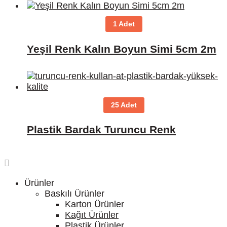
1 Adet
Yeşil Renk Kalın Boyun Simi 5cm 2m
25 Adet
Plastik Bardak Turuncu Renk
Ürünler
Baskılı Ürünler
Karton Ürünler
Kağıt Ürünler
Plastik Ürünler