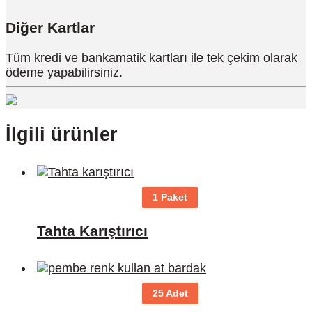
Diğer Kartlar
Tüm kredi ve bankamatik kartları ile tek çekim olarak
ödeme yapabilirsiniz.
İlgili ürünler
1 Paket
Tahta Karıştırıcı
25 Adet