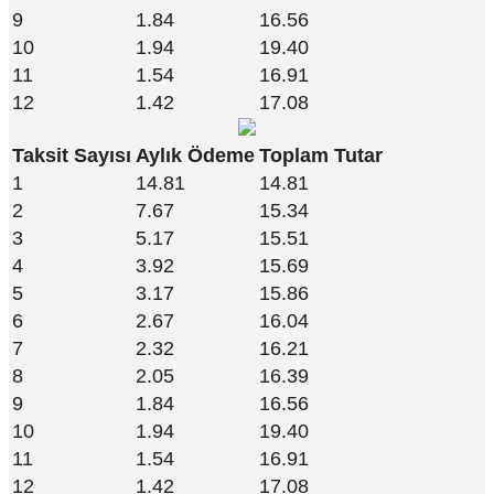
9
1.84
16.56
10
1.94
19.40
11
1.54
16.91
12
1.42
17.08
Taksit Sayısı
Aylık Ödeme
Toplam Tutar
1
14.81
14.81
2
7.67
15.34
3
5.17
15.51
4
3.92
15.69
5
3.17
15.86
6
2.67
16.04
7
2.32
16.21
8
2.05
16.39
9
1.84
16.56
10
1.94
19.40
11
1.54
16.91
12
1.42
17.08