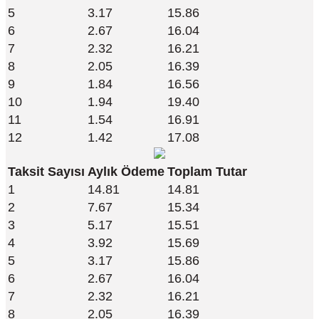
5
3.17
15.86
6
2.67
16.04
7
2.32
16.21
8
2.05
16.39
9
1.84
16.56
10
1.94
19.40
11
1.54
16.91
12
1.42
17.08
Taksit Sayısı
Aylık Ödeme
Toplam Tutar
1
14.81
14.81
2
7.67
15.34
3
5.17
15.51
4
3.92
15.69
5
3.17
15.86
6
2.67
16.04
7
2.32
16.21
8
2.05
16.39