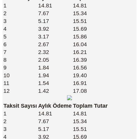
1
14.81
14.81
2
7.67
15.34
3
5.17
15.51
4
3.92
15.69
5
3.17
15.86
6
2.67
16.04
7
2.32
16.21
8
2.05
16.39
9
1.84
16.56
10
1.94
19.40
11
1.54
16.91
12
1.42
17.08
Taksit Sayısı
Aylık Ödeme
Toplam Tutar
1
14.81
14.81
2
7.67
15.34
3
5.17
15.51
4
3.92
15.69