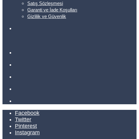
Satış Sözleşmesi
Garanti ve İade Koşulları
Gizlilik ve Güvenlik
Facebook
Twitter
Pinterest
Instagram