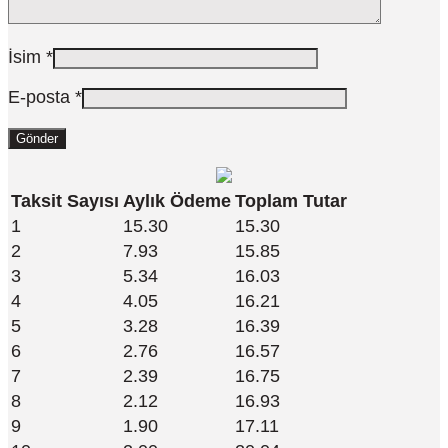
İsim
*
E-posta
*
Taksit Sayısı
Aylık Ödeme
Toplam Tutar
1
15.30
15.30
2
7.93
15.85
3
5.34
16.03
4
4.05
16.21
5
3.28
16.39
6
2.76
16.57
7
2.39
16.75
8
2.12
16.93
9
1.90
17.11