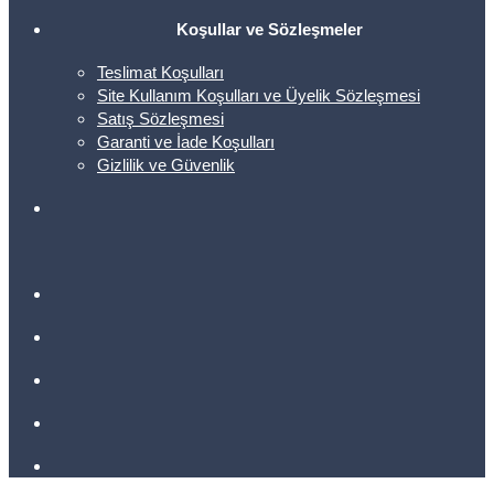
Koşullar ve Sözleşmeler
Teslimat Koşulları
Site Kullanım Koşulları ve Üyelik Sözleşmesi
Satış Sözleşmesi
Garanti ve İade Koşulları
Gizlilik ve Güvenlik