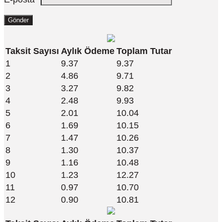
Taksit Sayısı
Aylık Ödeme
Toplam Tutar
1
9.37
9.37
2
4.86
9.71
3
3.27
9.82
4
2.48
9.93
5
2.01
10.04
6
1.69
10.15
7
1.47
10.26
8
1.30
10.37
9
1.16
10.48
10
1.23
12.27
11
0.97
10.70
12
0.90
10.81