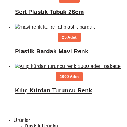
Sert Plastik Tabak 26cm
25 Adet
Plastik Bardak Mavi Renk
1000 Adet
Kılıç Kürdan Turuncu Renk
Ürünler
Baskılı Ürünler