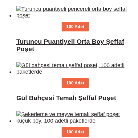
100 Adet
Turuncu Puantiyeli Orta Boy Şeffaf
Poşet
100 Adet
Gül Bahçesi Temalı Şeffaf Poşet
100 Adet